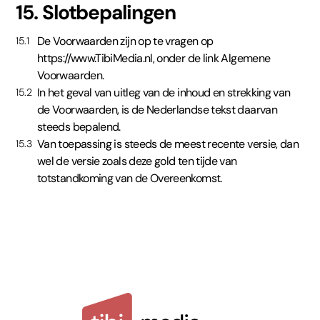
15. Slotbepalingen
De Voorwaarden zijn op te vragen op
15.1
https://www.TibiMedia.nl
, onder de link Algemene
Voorwaarden.
In het geval van uitleg van de inhoud en strekking van
15.2
de Voorwaarden, is de Nederlandse tekst daarvan
steeds bepalend.
Van toepassing is steeds de meest recente versie, dan
15.3
wel de versie zoals deze gold ten tijde van
totstandkoming van de Overeenkomst.