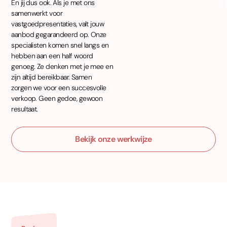
En jij dus ook. Als je met ons
samenwerkt voor
vastgoedpresentaties, valt jouw
aanbod gegarandeerd op. Onze
specialisten komen snel langs en
hebben aan een half woord
genoeg. Ze denken met je mee en
zijn altijd bereikbaar. Samen
zorgen we voor een succesvolle
verkoop. Geen gedoe, gewoon
resultaat.
Bekijk onze werkwijze